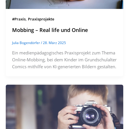
,
#Praxis
Praxisprojekte
Mobbing – Real life und Online
Julia Bogendörfer
/
28. März 2025
Ein medienpädagogisches Praxisprojekt zum Thema
Online-Mobbing, bei dem Kinder im Grundschulalter
Comics mithilfe von KI-generierten Bildern gestalten.