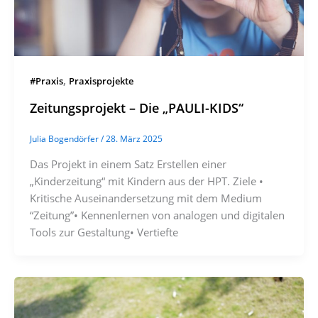
,
#Praxis
Praxisprojekte
Zeitungsprojekt – Die „PAULI-KIDS“
Julia Bogendörfer
/
28. März 2025
Das Projekt in einem Satz Erstellen einer
„Kinderzeitung“ mit Kindern aus der HPT. Ziele •
Kritische Auseinandersetzung mit dem Medium
“Zeitung”• Kennenlernen von analogen und digitalen
Tools zur Gestaltung• Vertiefte