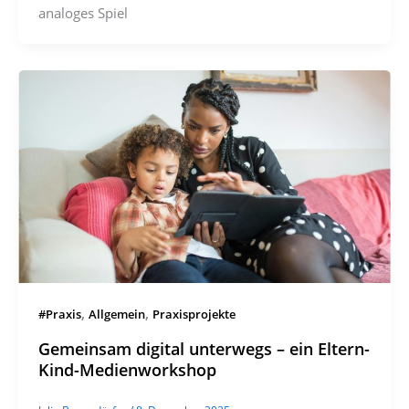
analoges Spiel
,
,
#Praxis
Allgemein
Praxisprojekte
Gemeinsam digital unterwegs – ein Eltern-
Kind-Medienworkshop