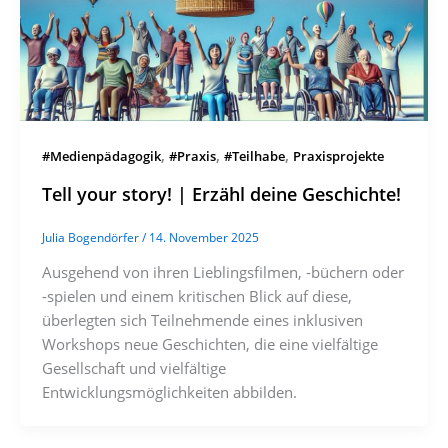
,
,
,
#Medienpädagogik
#Praxis
#Teilhabe
Praxisprojekte
Tell your story! | Erzähl deine Geschichte!
Julia Bogendörfer
/
14. November 2025
Ausgehend von ihren Lieblingsfilmen, -büchern oder
-spielen und einem kritischen Blick auf diese,
überlegten sich Teilnehmende eines inklusiven
Workshops neue Geschichten, die eine vielfältige
Gesellschaft und vielfältige
Entwicklungsmöglichkeiten abbilden.