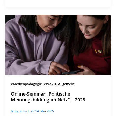
,
,
#Medienpädagogik
#Praxis
Allgemein
Online-Seminar „Politische
Meinungsbildung im Netz“ | 2025
Margherita Lisi
/
14. Mai 2025