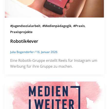
,
,
,
#Jugendsozialarbeit
#Medienpädagogik
#Praxis
Praxisprojekte
Robotik4ever
Julia Bogendörfer
/
16. Januar 2026
Eine Robotik-Gruppe erstellt Reels für Instagram um
Werbung für ihre Gruppe zu machen.