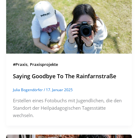
,
#Praxis
Praxisprojekte
Saying Goodbye To The Rainfarnstraße
Julia Bogendörfer
/
17. Januar 2025
Erstellen eines Fotobuchs mit Jugendlichen, die den
Standort der Heilpädagogischen Tagesstätte
wechseln.