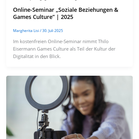
Online-Seminar „Soziale Beziehungen &
Games Culture“ | 2025
Margherita Lisi
/
30. Juli 2025
Im kostenfreien Online-Seminar nimmt Thilo
Eisermann Games Culture als Teil der Kultur der
Digitalität in den Blick.