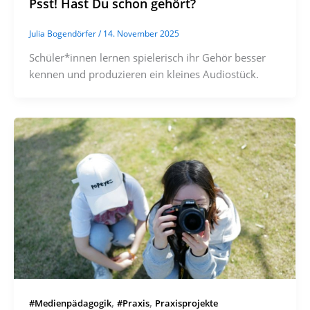
Psst! Hast Du schon gehört?
Julia Bogendörfer
/
14. November 2025
Schüler*innen lernen spielerisch ihr Gehör besser
kennen und produzieren ein kleines Audiostück.
,
,
#Medienpädagogik
#Praxis
Praxisprojekte