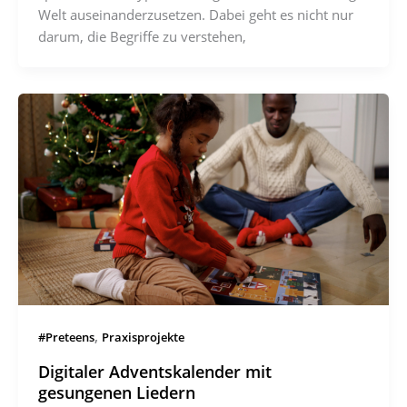
Welt auseinanderzusetzen. Dabei geht es nicht nur
darum, die Begriffe zu verstehen,
,
#Preteens
Praxisprojekte
Digitaler Adventskalender mit
gesungenen Liedern