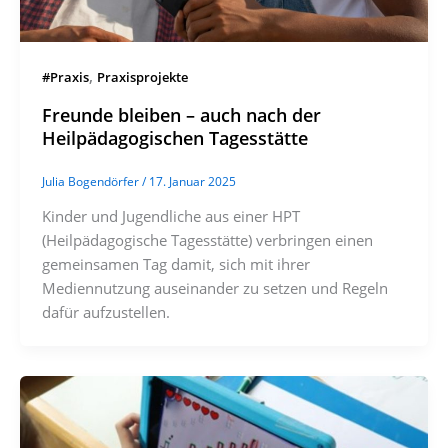
,
#Praxis
Praxisprojekte
Freunde bleiben – auch nach der
Heilpädagogischen Tagesstätte
Julia Bogendörfer
/
17. Januar 2025
Kinder und Jugendliche aus einer HPT
(Heilpädagogische Tagesstätte) verbringen einen
gemeinsamen Tag damit, sich mit ihrer
Mediennutzung auseinander zu setzen und Regeln
dafür aufzustellen.