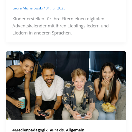
Laura Michalowski
/
31. Juli 2025
Kinder erstellen für ihre Eltern einen digitalen
Adventskalender mit ihren Lieblingsliedern und
Liedern in anderen Sprachen.
,
,
#Medienpädagogik
#Praxis
Allgemein