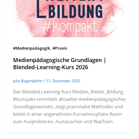
,
#Medienpädagogik
#Praxis
Medienpädagogische Grundlagen |
Blended-Learning-Kurs 2026
Julia Bogendörfer
/
11. Dezember 2025
Der Blended-Learning-Kurs Medien_Weiter_Bildung
#kompakt vermittelt aktuelles medienpädagogisches
Grundlagenwissen, zeigt praxisnahe Methoden und
bietet in einer angenehmen Kursatmosphäre Raum
zum Ausprobieren, Austauschen und Wachsen.