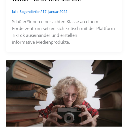
Julia Bogendörfer
/
17. Januar 2025
Schüler*innen einer achten Klasse an einem
Förderzentrum setzen sich kritisch mit der Plattform
TikTok auseinander und erstellen
informative Medienprodukte.