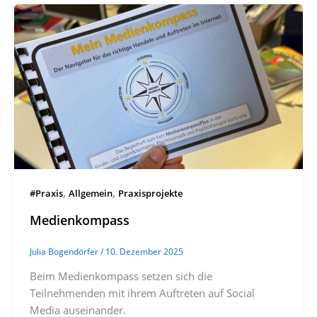
,
,
#Praxis
Allgemein
Praxisprojekte
Medienkompass
Julia Bogendörfer
/
10. Dezember 2025
Beim Medienkompass setzen sich die
Teilnehmenden mit ihrem Auftreten auf Social
Media auseinander.