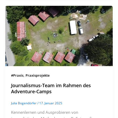
,
#Praxis
Praxisprojekte
Journalismus-Team im Rahmen des
Adventure-Camps
Julia Bogendörfer
/
17. Januar 2025
Kennenlernen und Ausprobieren von