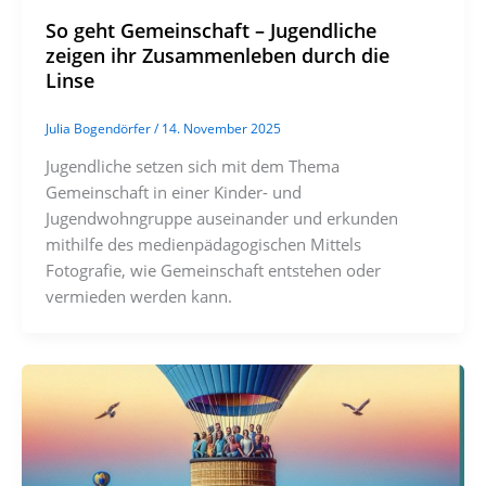
So geht Gemeinschaft – Jugendliche
zeigen ihr Zusammenleben durch die
Linse
Julia Bogendörfer
/
14. November 2025
Jugendliche setzen sich mit dem Thema
Gemeinschaft in einer Kinder- und
Jugendwohngruppe auseinander und erkunden
mithilfe des medienpädagogischen Mittels
Fotografie, wie Gemeinschaft entstehen oder
vermieden werden kann.