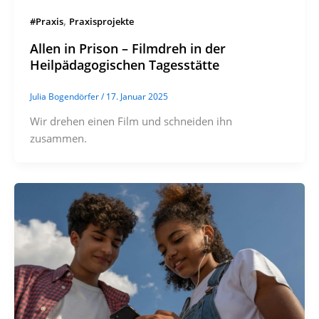
,
#Praxis
Praxisprojekte
Allen in Prison – Filmdreh in der
Heilpädagogischen Tagesstätte
Julia Bogendörfer
/
17. Januar 2025
Wir drehen einen Film und schneiden ihn
zusammen.