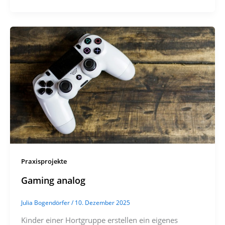
Praxisprojekte
Gaming analog
Julia Bogendörfer
/
10. Dezember 2025
Kinder einer Hortgruppe erstellen ein eigenes