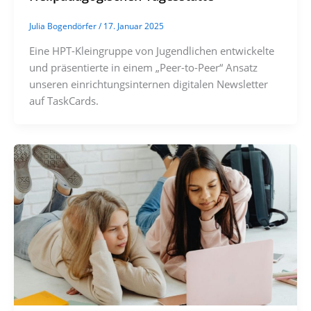
Julia Bogendörfer
/
17. Januar 2025
Eine HPT-Kleingruppe von Jugendlichen entwickelte
und präsentierte in einem „Peer-to-Peer“ Ansatz
unseren einrichtungsinternen digitalen Newsletter
auf TaskCards.