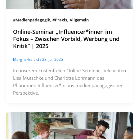
,
,
#Medienpädagogik
#Praxis
Allgemein
Online-Seminar „Influencer*innen im
Fokus – Zwischen Vorbild, Werbung und
Kritik“ | 2025
Margherita Lisi
/
23. Juli 2025
In unserem kostenfreien Online-Seminar beleuchten
Lisa Mutschke und Charlotte Lohmann das
Phänomen Influencer*in aus medienpädagogischer
Perspektive.