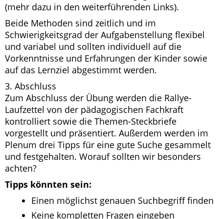
(mehr dazu in den weiterführenden Links).
Beide Methoden sind zeitlich und im
Schwierigkeitsgrad der Aufgabenstellung flexibel
und variabel und sollten individuell auf die
Vorkenntnisse und Erfahrungen der Kinder sowie
auf das Lernziel abgestimmt werden.
3. Abschluss
Zum Abschluss der Übung werden die Rallye-
Laufzettel von der pädagogischen Fachkraft
kontrolliert sowie die Themen-Steckbriefe
vorgestellt und präsentiert. Außerdem werden im
Plenum drei Tipps für eine gute Suche gesammelt
und festgehalten. Worauf sollten wir besonders
achten?
Tipps könnten sein:
Einen möglichst genauen Suchbegriff finden
Keine kompletten Fragen eingeben