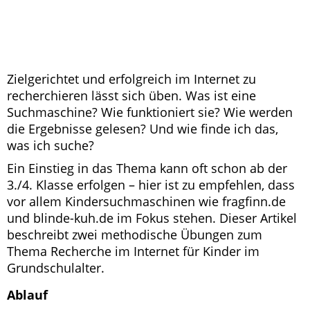
Zielgerichtet und erfolgreich im Internet zu
recherchieren lässt sich üben. Was ist eine
Suchmaschine? Wie funktioniert sie? Wie werden
die Ergebnisse gelesen? Und wie finde ich das,
was ich suche?
Ein Einstieg in das Thema kann oft schon ab der
3./4. Klasse erfolgen – hier ist zu empfehlen, dass
vor allem Kindersuchmaschinen wie fragfinn.de
und blinde-kuh.de im Fokus stehen. Dieser Artikel
beschreibt zwei methodische Übungen zum
Thema Recherche im Internet für Kinder im
Grundschulalter.
Ablauf