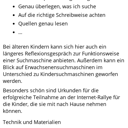
Genau überlegen, was ich suche
Auf die richtige Schreibweise achten
Quellen genau lesen
…
Bei älteren Kindern kann sich hier auch ein
längeres Reflexionsgespräch zur Funktionsweise
einer Suchmaschine anbieten. Außerdem kann ein
Blick auf Erwachsenensuchmaschinen im
Unterschied zu Kindersuchmaschinen geworfen
werden.
Besonders schön sind Urkunden für die
erfolgreiche Teilnahme an der Internet-Rallye für
die Kinder, die sie mit nach Hause nehmen
können.
Technik und Materialien