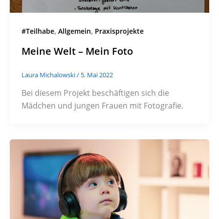
,
,
#Teilhabe
Allgemein
Praxisprojekte
Meine Welt – Mein Foto
Laura Michalowski
/
5. Mai 2022
Bei diesem Projekt beschäftigen sich die
Mädchen und jungen Frauen mit Fotografie.