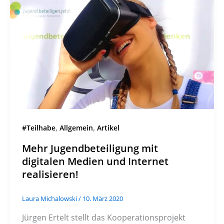
,
,
#Teilhabe
Allgemein
Artikel
Mehr Jugendbeteiligung mit
digitalen Medien und Internet
realisieren!
Laura Michalowski
/
10. März 2020
Jürgen Ertelt stellt das Kooperationsprojekt