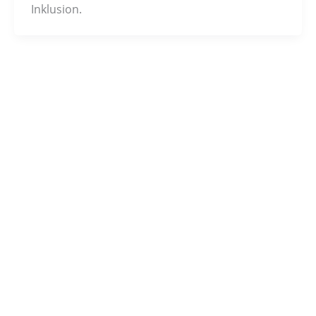
Inklusion.