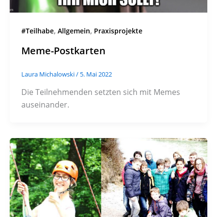
,
,
#Teilhabe
Allgemein
Praxisprojekte
Meme-Postkarten
Laura Michalowski
/
5. Mai 2022
Die Teilnehmenden setzten sich mit Memes
auseinander.