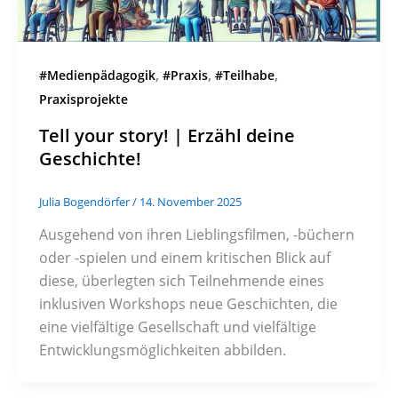
,
,
,
#Medienpädagogik
#Praxis
#Teilhabe
Praxisprojekte
Tell your story! | Erzähl deine
Geschichte!
Julia Bogendörfer
/
14. November 2025
Ausgehend von ihren Lieblingsfilmen, -büchern
oder -spielen und einem kritischen Blick auf
diese, überlegten sich Teilnehmende eines
inklusiven Workshops neue Geschichten, die
eine vielfältige Gesellschaft und vielfältige
Entwicklungsmöglichkeiten abbilden.