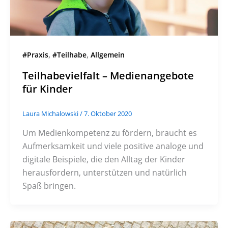
,
,
#Praxis
#Teilhabe
Allgemein
Teilhabevielfalt – Medienangebote
für Kinder
Laura Michalowski
/
7. Oktober 2020
Um Medienkompetenz zu fördern, braucht es
Aufmerksamkeit und viele positive analoge und
digitale Beispiele, die den Alltag der Kinder
herausfordern, unterstützen und natürlich
Spaß bringen.