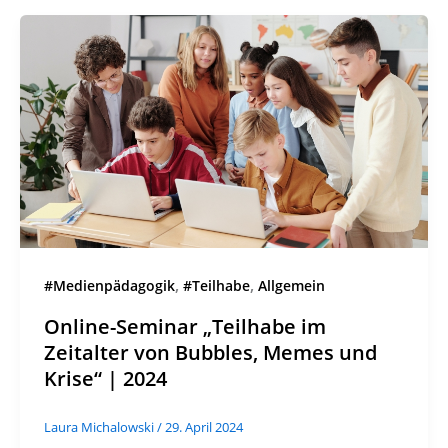
,
,
#Medienpädagogik
#Teilhabe
Allgemein
Online-Seminar „Teilhabe im
Zeitalter von Bubbles, Memes und
Krise“ | 2024
Laura Michalowski
/
29. April 2024