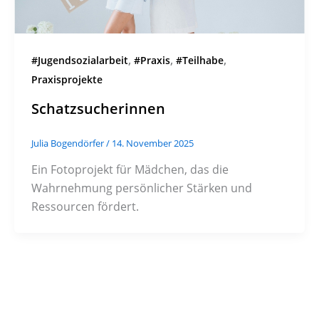
,
,
,
#Jugendsozialarbeit
#Praxis
#Teilhabe
Praxisprojekte
Schatzsucherinnen
Julia Bogendörfer
/
14. November 2025
Ein Fotoprojekt für Mädchen, das die
Wahrnehmung persönlicher Stärken und
Ressourcen fördert.