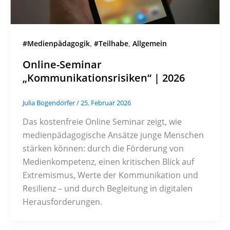
,
,
#Medienpädagogik
#Teilhabe
Allgemein
Online-Seminar
„Kommunikationsrisiken“ | 2026
Julia Bogendörfer
/
25. Februar 2026
Das kostenfreie Online Seminar zeigt, wie
medienpädagogische Ansätze junge Menschen
stärken können: durch die Förderung von
Medienkompetenz, einen kritischen Blick auf
Extremismus, Werte der Kommunikation und
Resilienz – und durch Begleitung in digitalen
Herausforderungen.