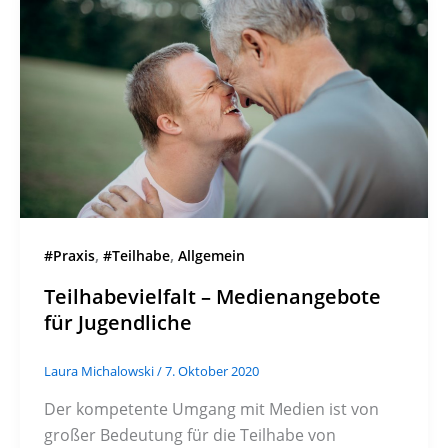
,
,
#Praxis
#Teilhabe
Allgemein
Teilhabevielfalt – Medienangebote
für Jugendliche
Laura Michalowski
/
7. Oktober 2020
Der kompetente Umgang mit Medien ist von
großer Bedeutung für die Teilhabe von