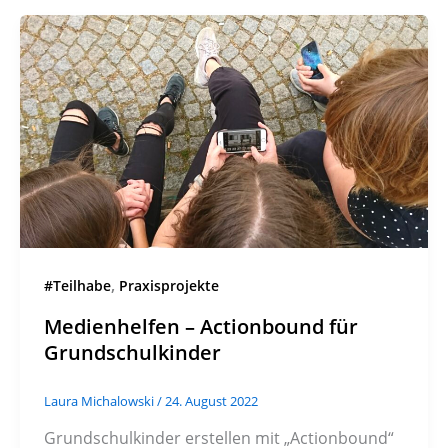
,
#Teilhabe
Praxisprojekte
Medienhelfen – Actionbound für
Grundschulkinder
Laura Michalowski
/
24. August 2022
Grundschulkinder erstellen mit „Actionbound“