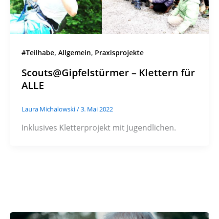
,
,
#Teilhabe
Allgemein
Praxisprojekte
Scouts@Gipfelstürmer – Klettern für
ALLE
Laura Michalowski
/
3. Mai 2022
Inklusives Kletterprojekt mit Jugendlichen.