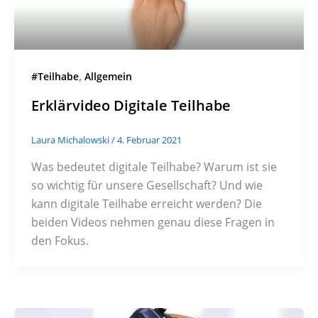
,
#Teilhabe
Allgemein
Erklärvideo Digitale Teilhabe
Laura Michalowski
/
4. Februar 2021
Was bedeutet digitale Teilhabe? Warum ist sie
so wichtig für unsere Gesellschaft? Und wie
kann digitale Teilhabe erreicht werden? Die
beiden Videos nehmen genau diese Fragen in
den Fokus.