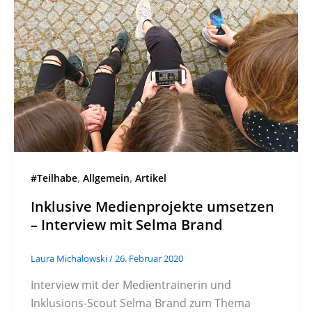
,
,
#Teilhabe
Allgemein
Artikel
Inklusive Medienprojekte umsetzen
– Interview mit Selma Brand
Laura Michalowski
/
26. Februar 2020
Interview mit der Medientrainerin und
Inklusions-Scout Selma Brand zum Thema