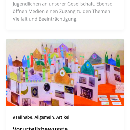
Jugendlichen an unserer Gesellschaft. Ebenso
öffnen Medien einen Zugang zu den Themen
Vielfalt und Beeinträchtigung.
,
,
#Teilhabe
Allgemein
Artikel
Vorurteilsbewusste