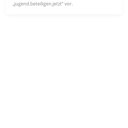
„jugend.beteiligen.jetzt“ vor.