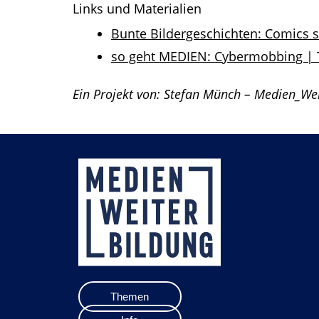
Links und Materialien
Bunte Bildergeschichten: Comics sel
so geht MEDIEN: Cybermobbing | 
Ein Projekt von: Stefan Münch – Medien_We
Themen