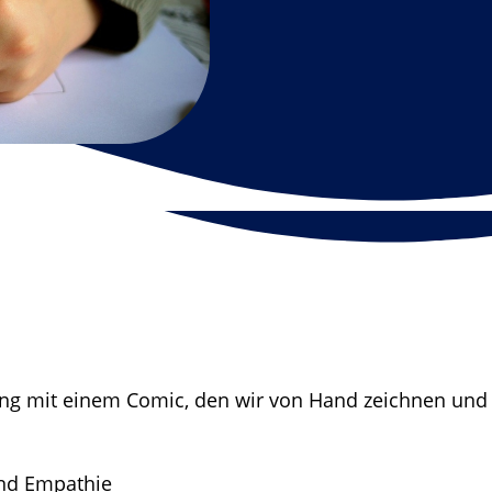
g mit einem Comic, den wir von Hand zeichnen und a
und Empathie