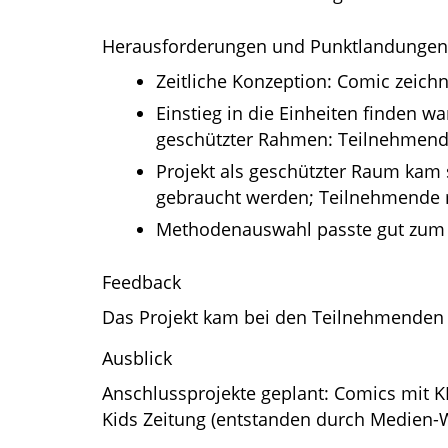
Herausforderungen und Punktlandungen
Zeitliche Konzeption: Comic zeich
Einstieg in die Einheiten finden w
geschützter Rahmen: Teilnehmend
Projekt als geschützter Raum kam 
gebraucht werden; Teilnehmende m
Methodenauswahl passte gut zum
Feedback
Das Projekt kam bei den Teilnehmenden 
Ausblick
Anschlussprojekte geplant: Comics mit K
Kids Zeitung (entstanden durch Medien-W