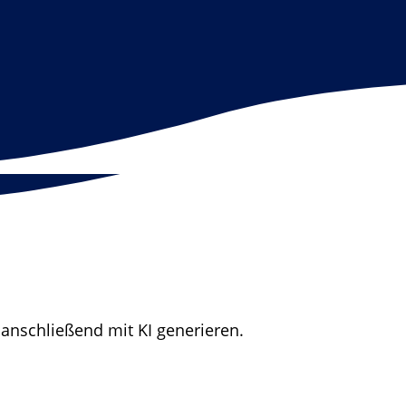
nschließend mit KI generieren.