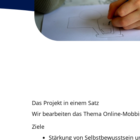
Das Projekt in einem Satz
Wir bearbeiten das Thema Online-Mobbin
Ziele
Stärkung von Selbstbewusstsein 