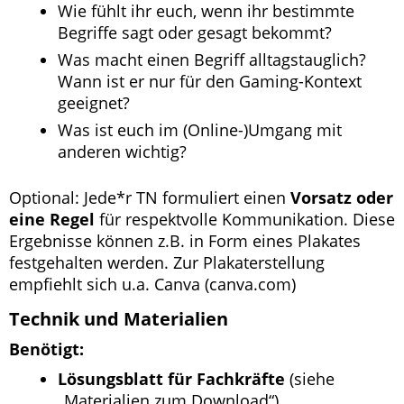
Wie fühlt ihr euch, wenn ihr bestimmte
Begriffe sagt oder gesagt bekommt?
Was macht einen Begriff alltagstauglich?
Wann ist er nur für den Gaming-Kontext
geeignet?
Was ist euch im (Online-)Umgang mit
anderen wichtig?
Optional: Jede*r TN formuliert einen
Vorsatz oder
eine Regel
für respektvolle Kommunikation. Diese
Ergebnisse können z.B. in Form eines Plakates
festgehalten werden. Zur Plakaterstellung
empfiehlt sich u.a. Canva (canva.com)
Technik und Materialien
Benötigt:
Lösungsblatt für Fachkräfte
(siehe
„Materialien zum Download“)