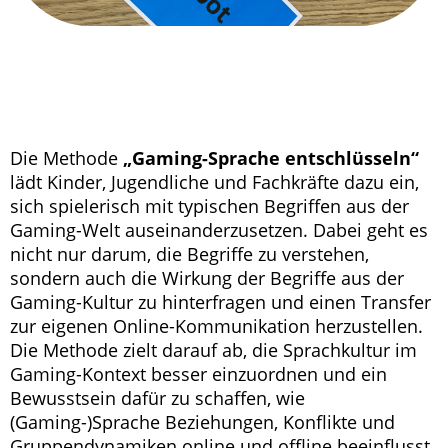
Die Methode
„Gaming-Sprache entschlüsseln“
lädt Kinder, Jugendliche und Fachkräfte dazu ein,
sich spielerisch mit typischen Begriffen aus der
Gaming-Welt auseinanderzusetzen. Dabei geht es
nicht nur darum, die Begriffe zu verstehen,
sondern auch die Wirkung der Begriffe aus der
Gaming-Kultur zu hinterfragen und einen Transfer
zur eigenen Online-Kommunikation herzustellen.
Die Methode zielt darauf ab, die Sprachkultur im
Gaming-Kontext besser einzuordnen und ein
Bewusstsein dafür zu schaffen, wie
(Gaming-)Sprache Beziehungen, Konflikte und
Gruppendynamiken online und offline beeinflusst.