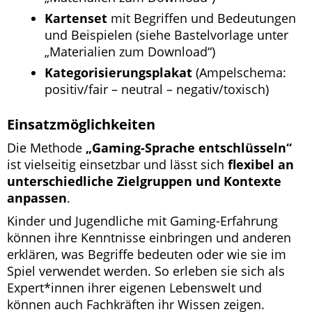
Kartenset
mit Begriffen und Bedeutungen
und Beispielen (siehe Bastelvorlage unter
„Materialien zum Download“)
Kategorisierungsplakat
(Ampelschema:
positiv/fair – neutral – negativ/toxisch)
Einsatzmöglichkeiten
Die Methode
„Gaming-Sprache entschlüsseln“
ist vielseitig einsetzbar und lässt sich
flexibel an
unterschiedliche Zielgruppen und Kontexte
anpassen
.
Kinder und Jugendliche mit Gaming-Erfahrung
können ihre Kenntnisse einbringen und anderen
erklären, was Begriffe bedeuten oder wie sie im
Spiel verwendet werden. So erleben sie sich als
Expert*innen ihrer eigenen Lebenswelt und
können auch Fachkräften ihr Wissen zeigen.