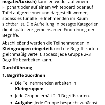
negativ/toxisch)
kann entweder auf einem
Flipchart oder auf einem Whiteboard oder auf
Tafel aufgezeichnet und dargestellt werden,
sodass es für alle Teilnehmenden im Raum
sichtbar ist. Die Aufteilung in besagte Kategorien
dient später zur gemeinsamen Einordnung der
Begriffe.
Abschließend werden die Teilnehmenden in
Kleingruppen eingeteilt
und die Begriffskarten
gleichmäßig verteilt, sodass jede Gruppe 2–3
Begriffe bearbeiten kann.
Durchführung
1. Begriffe zuordnen
Die Teilnehmenden arbeiten in
Kleingruppen
.
Jede Gruppe erhält 2–3 Begriffskarten.
Aufgabe:
Jede Gruppe bespricht zunächst