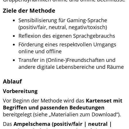
Ziele der Methode
Sensibilisierung für Gaming-Sprache
(positiv/fair, neutral, negativ/toxisch)
Reflexion des eigenen Sprachgebrauchs
Förderung eines respektvollen Umgangs
online und offline
Transfer in (Online-)Freundschaften und
andere digitale Lebensbereiche und Räume
Ablauf
Vorbereitung
Vor Beginn der Methode wird das
Kartenset mit
Begriffen und passenden Bedeutungen
bereitgelegt (siehe „Materialien zum Download“).
Das
Ampelschema (positiv/fair | neutral |