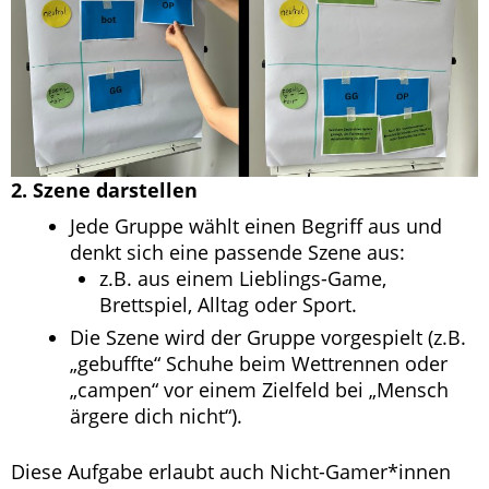
2. Szene darstellen
Jede Gruppe wählt einen Begriff aus und
denkt sich eine passende Szene aus:
z.B. aus einem Lieblings-Game,
Brettspiel, Alltag oder Sport.
Die Szene wird der Gruppe vorgespielt (z.B.
„gebuffte“ Schuhe beim Wettrennen oder
„campen“ vor einem Zielfeld bei „Mensch
ärgere dich nicht“).
Diese Aufgabe erlaubt auch Nicht-Gamer*innen