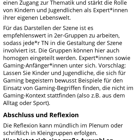
einen Zugang zur Thematik und stärkt die Rolle
von Kindern und Jugendlichen als Expert*innen
ihrer eigenen Lebenswelt.
Für das Darstellen der Szene ist es
empfehlenswert in 2er-Gruppen zu arbeiten,
sodass jede*r TN in die Gestaltung der Szene
involviert ist. Die Gruppen können hier auch
homogen eingeteilt werden. Expert*innen sowie
Gaming-Anfänger*innen unter sich. Vorschlag:
Lassen Sie Kinder und Jugendliche, die sich für
Gaming begeistern bewusst Beispiele für den
Einsatz von Gaming-Begriffen finden, die nicht im
Gaming-Kontext stattfinden (also z.B. aus dem
Alltag oder Sport).
Abschluss und Reflexion
Die Reflexion kann mündlich im Plenum oder
schriftlich in Kleingruppen erfolgen.