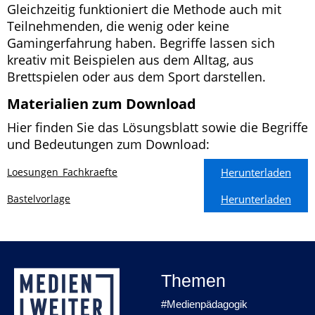
Gleichzeitig funktioniert die Methode auch mit
Teilnehmenden, die wenig oder keine
Gamingerfahrung haben. Begriffe lassen sich
kreativ mit Beispielen aus dem Alltag, aus
Brettspielen oder aus dem Sport darstellen.
Materialien zum Download
Hier finden Sie das Lösungsblatt sowie die Begriffe
und Bedeutungen zum Download:
Loesungen_Fachkraefte
Herunterladen
Bastelvorlage
Herunterladen
Themen
#Medienpädagogik