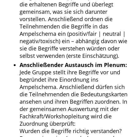
die erhaltenen Begriffe und überlegt
gemeinsam, was sie sich darunter
vorstellen. Anschließend ordnen die
Teilnehmenden die Begriffe in das
Ampelschema ein (positiv/fair | neutral |
negativ/toxisch) ein – abhängig davon wie
sie die Begriffe verstehen würden oder
selbst verwenden (erste Einschätzung).
Anschließender Austausch im Plenum:
Jede Gruppe stellt ihre Begriffe vor und
begründet ihre Einordnung ins
Ampelschema. Anschließend dürfen sich
die Teilnehmenden die Bedeutungskarten
ansehen und ihren Begriffen zuordnen. In
der gemeinsamen Auswertung mit der
Fachkraft/Workshopleitung wird die
Zuordnung überprüft:
Wurden die Begriffe richtig verstanden?