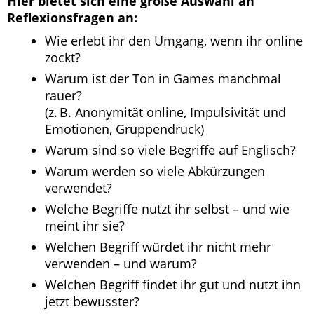
Hier bietet sich eine große Auswahl an
Reflexionsfragen an:
Wie erlebt ihr den Umgang, wenn ihr online
zockt?
Warum ist der Ton in Games manchmal
rauer?
(z. B. Anonymität online, Impulsivität und
Emotionen, Gruppendruck)
Warum sind so viele Begriffe auf Englisch?
Warum werden so viele Abkürzungen
verwendet?
Welche Begriffe nutzt ihr selbst – und wie
meint ihr sie?
Welchen Begriff würdet ihr nicht mehr
verwenden – und warum?
Welchen Begriff findet ihr gut und nutzt ihn
jetzt bewusster?