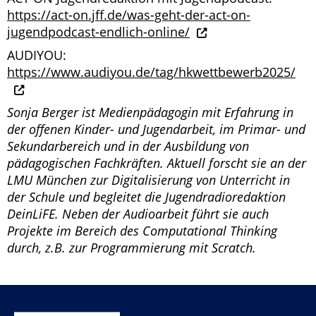
https://act-on.jff.de/was-geht-der-act-on-
jugendpodcast-endlich-online/
AUDIYOU:
https://www.audiyou.de/tag/hkwettbewerb2025/
Sonja Berger ist Medienpädagogin mit Erfahrung in
der offenen Kinder- und Jugendarbeit, im Primar- und
Sekundarbereich und in der Ausbildung von
pädagogischen Fachkräften. Aktuell forscht sie an der
LMU München zur Digitalisierung von Unterricht in
der Schule und begleitet die Jugendradioredaktion
DeinLiFE. Neben der Audioarbeit führt sie auch
Projekte im Bereich des Computational Thinking
durch, z.B. zur Programmierung mit Scratch.