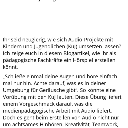
Ihr seid neugierig, wie sich Audio-Projekte mit
Kindern und Jugendlichen (KuJ) umsetzen lassen?
Ich zeige euch in diesem Blogartikel, wie ihr als
pädagogische Fachkräfte ein Hörspiel erstellen
könnt.
„Schließe einmal deine Augen und höre einfach
mal nur hin. Achte darauf, was es in deiner
Umgebung für Geräusche gibt“. So könnte eine
Vorübung mit den KuJ lauten. Diese Übung liefert
einem Vorgeschmack darauf, was die
medienpädagogische Arbeit mit Audio liefert.
Doch es geht beim Erstellen von Audio nicht nur
um achtsames Hinhören. Kreativität, Teamwork,