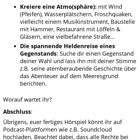
Kreiere eine Atmo(sphäre):
mit Wind
(Pfeifen), Wasserplätschern, Froschquaken,
vielleicht einem Musikinstrument, Baustelle
mit Hammer, Restaurant mit Löffeln &
Gläsern, eine vielbefahrene Straße…
Die spannende Heldenreise eines
Gegenstands
: Suche dir einen Gegenstand
deiner Wahl und lass ihn mit deiner Stimme
z.B. seine atemberaubende Geschichte über
das Abenteuer auf dem Meeresgrund
berichten.
Worauf wartet ihr?
Abschluss
:
Übrigens, euer fertiges Hörspiel könnt ihr auf
Podcast-Plattformen wie z.B. Soundcloud
hochladen. Beachtet dabei, dass alle Rechte bei