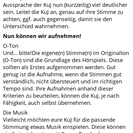
Aussprache der KuJ nun (kurzzeitig) viel deutlicher
sein. Leitet die KuJ an, genau auf ihre Stimme zu
achten, ggf. auch gegenseitig, damit sie den
Unterschied wahrnehmen.
Nun können wir aufnehmen!
O-Ton
Und… bitte!Die eigene(n) Stimme(n) im Originalton
(O-Ton) sind die Grundlage des Hörspiels. Diese
sollten als Erstes aufgenommen werden. Gut
genug ist die Aufnahme, wenn die Stimmen gut
verständlich, nicht übersteuert und im richtigen
Tempo sind. Ihre Aufnahmen anhand dieser
Kriterien zu beurteilen, können die KuJ, je nach
Fähigkeit, auch selbst übernehmen.
Die Musik
Vielleicht möchten eure KuJ für die passende
Stimmung etwas Musik einspielen. Diese können