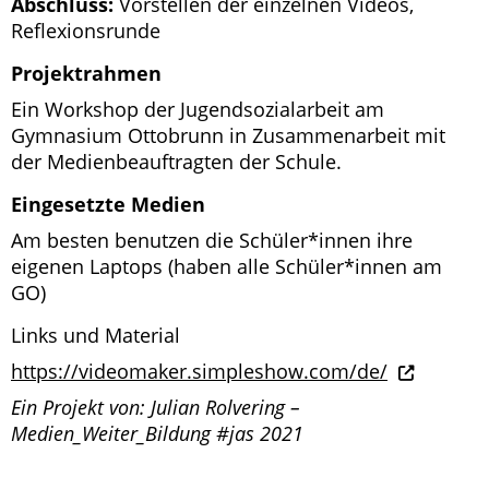
Abschluss:
Vorstellen der einzelnen Videos,
Reflexionsrunde
Projektrahmen
Ein Workshop der Jugendsozialarbeit am
Gymnasium Ottobrunn in Zusammenarbeit mit
der Medienbeauftragten der Schule.
Eingesetzte Medien
Am besten benutzen die Schüler*innen ihre
eigenen Laptops (haben alle Schüler*innen am
GO)
Links und Material
https://videomaker.simpleshow.com/de/
Ein Projekt von: Julian Rolvering –
Medien_Weiter_Bildung #jas 2021