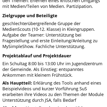
den Themen: Erlernen eines kritischen Umgangs
mit Medien/Teilen von Medien. Partizipation.
Zielgruppe und Beteiligte
geschlechterübergreifende Gruppe der
MedienScouts (10-12. Klasse) in Kleingruppen.
Aufgabe der Teamer: Unterstützung bei
Fragestellung und erste Einleitung/Anleitung zu
MySimpleShow. Fachliche Unterstützung.
Projektablauf und Projektdauer
Ein Schultag 8:00 bis 13:00 Uhr im Jugendzentrum
der Gemeinde. Als Einstieg: entspanntes
Ankommen mit kleinem Frühstück.
Als Hauptteil:
Erklärung des Tools anhand eines
Beispielvideos und kurzer Vorführung SuS
erarbeiten ihre Videos zu den Themen der Module
Unterstützung durch JSA, falls Bedarf