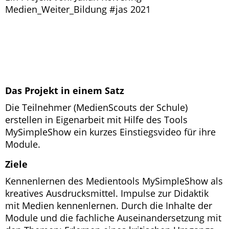
Medien_Weiter_Bildung #jas 2021
Das Projekt in einem Satz
Die Teilnehmer (MedienScouts der Schule)
erstellen in Eigenarbeit mit Hilfe des Tools
MySimpleShow ein kurzes Einstiegsvideo für ihre
Module.
Ziele
Kennenlernen des Medientools MySimpleShow als
kreatives Ausdrucksmittel. Impulse zur Didaktik
mit Medien kennenlernen. Durch die Inhalte der
Module und die fachliche Auseinandersetzung mit