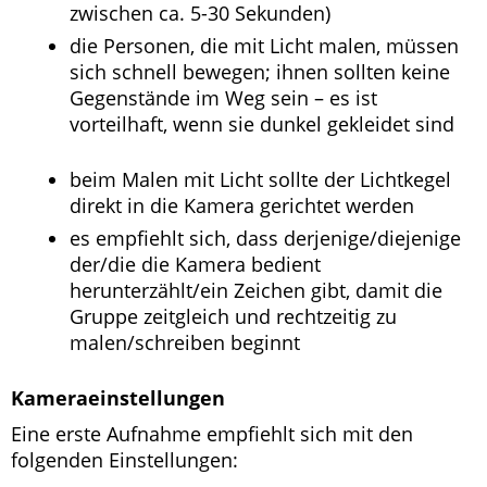
zwischen ca. 5-30 Sekunden)
die Personen, die mit Licht malen, müssen
sich schnell bewegen; ihnen sollten keine
Gegenstände im Weg sein – es ist
vorteilhaft, wenn sie dunkel gekleidet sind
beim Malen mit Licht sollte der Lichtkegel
direkt in die Kamera gerichtet werden
es empfiehlt sich, dass derjenige/diejenige
der/die die Kamera bedient
herunterzählt/ein Zeichen gibt, damit die
Gruppe zeitgleich und rechtzeitig zu
malen/schreiben beginnt
Kameraeinstellungen
Eine erste Aufnahme empfiehlt sich mit den
folgenden Einstellungen: