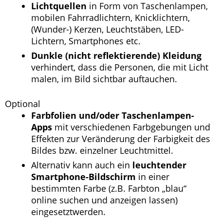
Lichtquellen
in Form von Taschenlampen,
mobilen Fahrradlichtern, Knicklichtern,
(Wunder-) Kerzen, Leuchtstäben, LED-
Lichtern, Smartphones etc.
Dunkle (nicht reflektierende) Kleidung
verhindert, dass die Personen, die mit Licht
malen, im Bild sichtbar auftauchen.
Optional
Farbfolien
und/oder Taschenlampen-
Apps
mit verschiedenen Farbgebungen und
Effekten zur Veränderung der Farbigkeit des
Bildes bzw. einzelner Leuchtmittel.
Alternativ kann auch ein
leuchtender
Smartphone-Bildschirm
in einer
bestimmten Farbe (z.B. Farbton „blau“
online suchen und anzeigen lassen)
eingesetztwerden.