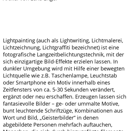
Lightpainting (auch als Lightwriting, Lichtmalerei,
Lichtzeichnung, Lichtgraffiti bezeichnet) ist eine
fotografische Langzeitbelichtungstechnik, mit der
sich einzigartige Bild-Effekte erzielen lassen. In
dunkler Umgebung wird mit Hilfe einer bewegten
Lichtquelle wie z.B. Taschenlampe, Leuchtstab
oder Smartphone ein Motiv innerhalb eines
Zeitfensters von ca. 5-30 Sekunden verändert,
ergänzt oder neu erschaffen. Erzeugen lassen sich
fantasievolle Bilder – ge- oder ummalte Motive,
bunt leuchtende Schriftzüge, Kombinationen aus
Wort und Bild, „Geisterbilder“ in denen
abgebildete Personen mehrfach auftauchen,