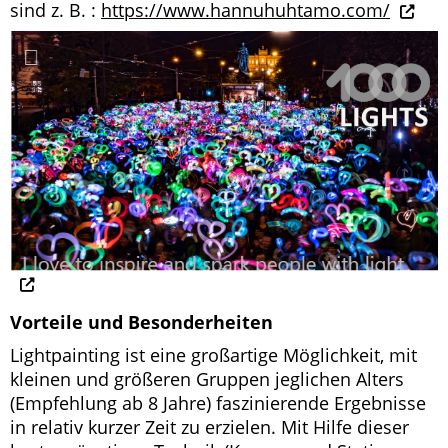
sind z. B. :
https://www.hannuhuhtamo.com/
Vorteile und Besonderheiten
Lightpainting ist eine großartige Möglichkeit, mit
kleinen und größeren Gruppen jeglichen Alters
(Empfehlung ab 8 Jahre) faszinierende Ergebnisse
in relativ kurzer Zeit zu erzielen. Mit Hilfe dieser