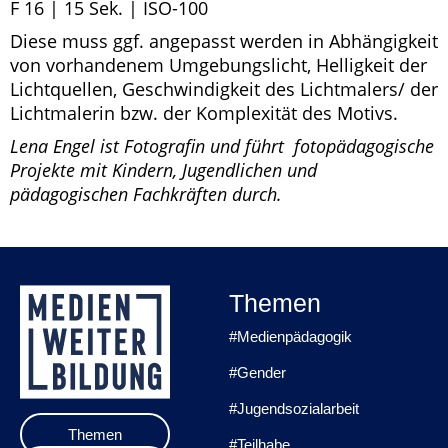
F 16 | 15 Sek. | ISO-100
Diese muss ggf. angepasst werden in Abhängigkeit
von vorhandenem Umgebungslicht, Helligkeit der
Lichtquellen, Geschwindigkeit des Lichtmalers/ der
Lichtmalerin bzw. der Komplexität des Motivs.
Lena Engel ist Fotografin und führt fotopädagogische
Projekte mit Kindern, Jugendlichen und
pädagogischen Fachkräften durch.
Themen
#Medienpädagogik
#Gender
#Jugendsozialarbeit
Themen
#Teilhabe