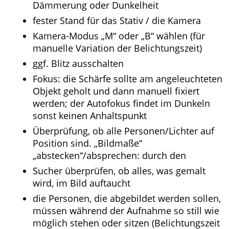
Dämmerung oder Dunkelheit
fester Stand für das Stativ / die Kamera
Kamera-Modus „M“ oder „B“ wählen (für
manuelle Variation der Belichtungszeit)
ggf. Blitz ausschalten
Fokus: die Schärfe sollte am angeleuchteten
Objekt geholt und dann manuell fixiert
werden; der Autofokus findet im Dunkeln
sonst keinen Anhaltspunkt
Überprüfung, ob alle Personen/Lichter auf
Position sind. „Bildmaße“
„abstecken“/absprechen: durch den
Sucher überprüfen, ob alles, was gemalt
wird, im Bild auftaucht
die Personen, die abgebildet werden sollen,
müssen während der Aufnahme so still wie
möglich stehen oder sitzen (Belichtungszeit