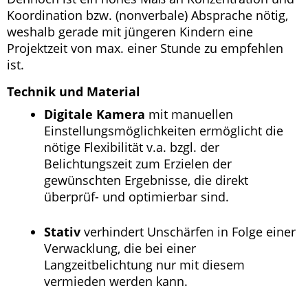
Koordination bzw. (nonverbale) Absprache nötig,
weshalb gerade mit jüngeren Kindern eine
Projektzeit von max. einer Stunde zu empfehlen
ist.
Technik und Material
Digitale Kamera
mit manuellen
Einstellungsmöglichkeiten ermöglicht die
nötige Flexibilität v.a. bzgl. der
Belichtungszeit zum Erzielen der
gewünschten Ergebnisse, die direkt
überprüf- und optimierbar sind.
Stativ
verhindert Unschärfen in Folge einer
Verwacklung, die bei einer
Langzeitbelichtung nur mit diesem
vermieden werden kann.