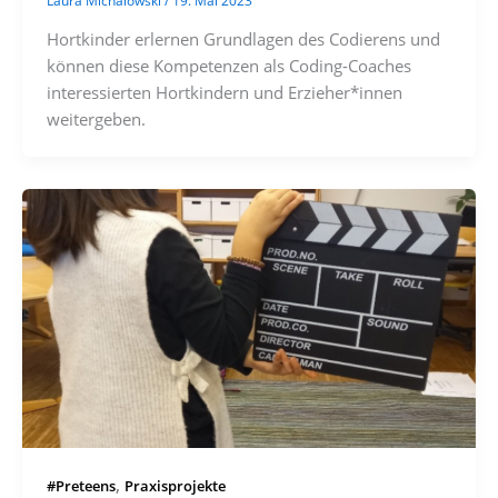
Hortkinder erlernen Grundlagen des Codierens und
können diese Kompetenzen als Coding-Coaches
interessierten Hortkindern und Erzieher*innen
weitergeben.
,
#Preteens
Praxisprojekte