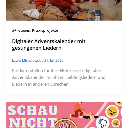
,
#Preteens
Praxisprojekte
Digitaler Adventskalender mit
gesungenen Liedern
Laura Michalowski
/
31. Juli 2025
Kinder erstellen für ihre Eltern einen digitalen
Adventskalender mit ihren Lieblingsliedern und
Liedern in anderen Sprachen.