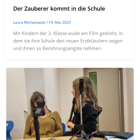
Der Zauberer kommt in die Schule
Laura Michalowski
/
19. Mai 2023
Mit Kindern der 3. Klasse wude ein Film gedreht, in
dem sie ihre Schule den neuen Erstklässlern zeigen
und ihnen so Berührungsängste nehmen.