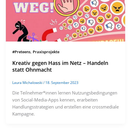
,
#Preteens
Praxisprojekte
Kreativ gegen Hass im Netz – Handeln
statt Ohnmacht
Laura Michalowski
/
18. September 2023
Die Teilnehmer*innen lernen Nutzungsbedingungen
von Social-Media-Apps kennen, erarbeiten
Handlungsstrategien und erstellen eine crossmediale
Kampagne.