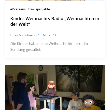
,
#Preteens
Praxisprojekte
Kinder Weihnachts Radio „Weihnachten in
der Welt“
Laura Michalowski
/
19. Mai 2023
Die Kinder haben eine Weihnachtskinderradio-
Sendung gestaltet.