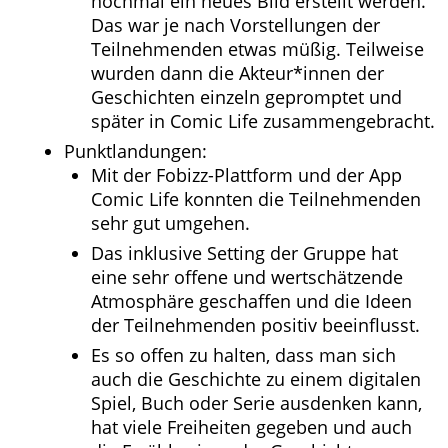
nochmal ein neues Bild erstellt werden.
Das war je nach Vorstellungen der
Teilnehmenden etwas müßig. Teilweise
wurden dann die Akteur*innen der
Geschichten einzeln gepromptet und
später in Comic Life zusammengebracht.
Punktlandungen:
Mit der Fobizz-Plattform und der App
Comic Life konnten die Teilnehmenden
sehr gut umgehen.
Das inklusive Setting der Gruppe hat
eine sehr offene und wertschätzende
Atmosphäre geschaffen und die Ideen
der Teilnehmenden positiv beeinflusst.
Es so offen zu halten, dass man sich
auch die Geschichte zu einem digitalen
Spiel, Buch oder Serie ausdenken kann,
hat viele Freiheiten gegeben und auch