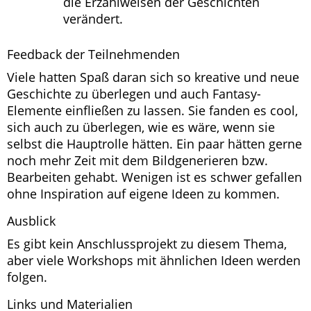
die Erzählweisen der Geschichten
verändert.
Feedback der Teilnehmenden
Viele hatten Spaß daran sich so kreative und neue
Geschichte zu überlegen und auch Fantasy-
Elemente einfließen zu lassen. Sie fanden es cool,
sich auch zu überlegen, wie es wäre, wenn sie
selbst die Hauptrolle hätten. Ein paar hätten gerne
noch mehr Zeit mit dem Bildgenerieren bzw.
Bearbeiten gehabt. Wenigen ist es schwer gefallen
ohne Inspiration auf eigene Ideen zu kommen.
Ausblick
Es gibt kein Anschlussprojekt zu diesem Thema,
aber viele Workshops mit ähnlichen Ideen werden
folgen.
Links und Materialien