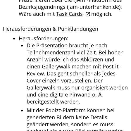
Bezirksjugendrings (jam-unterfranken.de).
Wäre auch mit
Task Cards
möglich.
Herausforderungen & Punktlandungen
Herausforderungen:
Die Präsentation braucht je nach
Teilnehmendenzahl viel Zeit. Bei hoher
Anzahl würde ich das Abkürzen und
einen Gallerywalk machen mit Post-it-
Review. Das geht schneller als jedes
Cover einzeln vorzustellen. Der
Gallerywalk muss nur organisiert werden
und eine digitale Pinwand o. Ä.
bereitgestellt werden.
Mit der Fobizz-Plattform können bei
generierten Bildern keine Details
geändert werden, sondern es muss