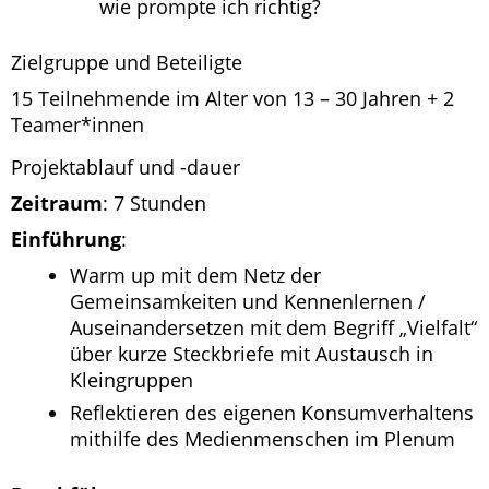
wie prompte ich richtig?
Zielgruppe und Beteiligte
15 Teilnehmende im Alter von 13 – 30 Jahren + 2
Teamer*innen
Projektablauf und -dauer
Zeitraum
: 7 Stunden
Einführung
:
Warm up mit dem Netz der
Gemeinsamkeiten und Kennenlernen /
Auseinandersetzen mit dem Begriff „Vielfalt“
über kurze Steckbriefe mit Austausch in
Kleingruppen
Reflektieren des eigenen Konsumverhaltens
mithilfe des Medienmenschen im Plenum