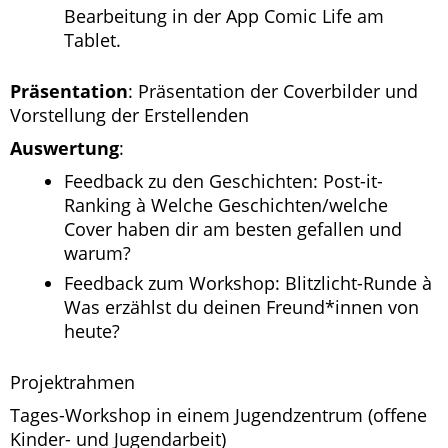
Bearbeitung in der App Comic Life am
Tablet.
Präsentation
: Präsentation der Coverbilder und
Vorstellung der Erstellenden
Auswertung
:
Feedback zu den Geschichten: Post-it-
Ranking à Welche Geschichten/welche
Cover haben dir am besten gefallen und
warum?
Feedback zum Workshop: Blitzlicht-Runde à
Was erzählst du deinen Freund*innen von
heute?
Projektrahmen
Tages-Workshop in einem Jugendzentrum (offene
Kinder- und Jugendarbeit)