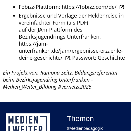
Fobizz-Plattform:
https://fobizz.com/de/
Ergebnisse und Vorlage der Heldenreise in
vereinfachter Form (als PDF)
auf der JAm-Plattform des
Bezirksjugendrings Unterfranken:
https://jam-
unterfranken.de/jam/ergebnisse-erzaehle-
deine-geschichte/
, Passwort: Geschichte
Ein Projekt von: Ramona Seitz, Bildungsreferentin
beim Bezirksjugendring Unterfranken –
Medien_Weiter_Bildung #vernetzt2025
Themen
#Medienpädagogik