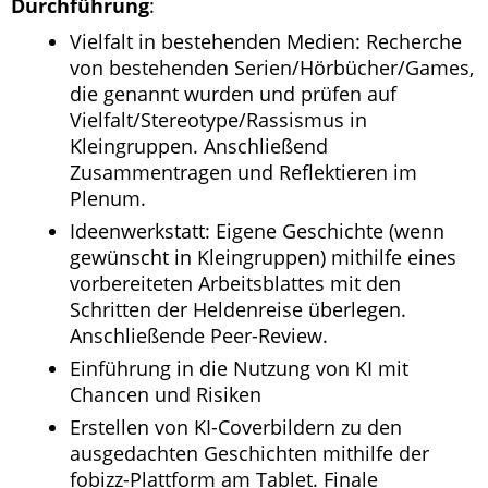
Durchführung
:
Vielfalt in bestehenden Medien: Recherche
von bestehenden Serien/Hörbücher/Games,
die genannt wurden und prüfen auf
Vielfalt/Stereotype/Rassismus in
Kleingruppen. Anschließend
Zusammentragen und Reflektieren im
Plenum.
Ideenwerkstatt: Eigene Geschichte (wenn
gewünscht in Kleingruppen) mithilfe eines
vorbereiteten Arbeitsblattes mit den
Schritten der Heldenreise überlegen.
Anschließende Peer-Review.
Einführung in die Nutzung von KI mit
Chancen und Risiken
Erstellen von KI-Coverbildern zu den
ausgedachten Geschichten mithilfe der
fobizz-Plattform am Tablet. Finale