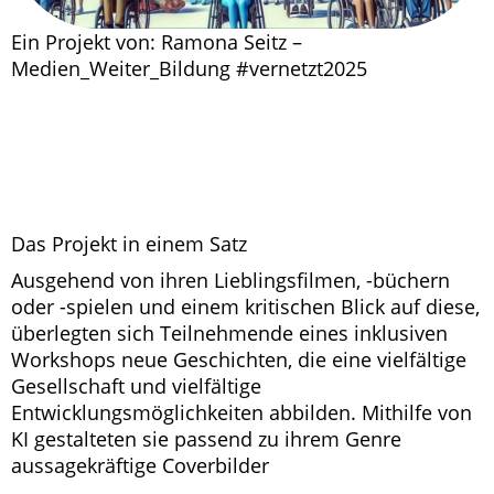
Ein Projekt von: Ramona Seitz –
Medien_Weiter_Bildung #vernetzt2025
Das Projekt in einem Satz
Ausgehend von ihren Lieblingsfilmen, -büchern
oder -spielen und einem kritischen Blick auf diese,
überlegten sich Teilnehmende eines inklusiven
Workshops neue Geschichten, die eine vielfältige
Gesellschaft und vielfältige
Entwicklungsmöglichkeiten abbilden. Mithilfe von
KI gestalteten sie passend zu ihrem Genre
aussagekräftige Coverbilder