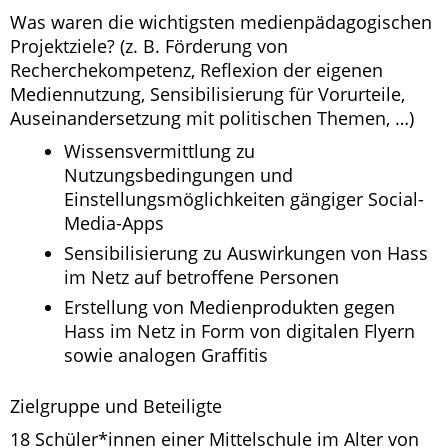
Was waren die wichtigsten medienpädagogischen
Projektziele? (z. B. Förderung von
Recherchekompetenz, Reflexion der eigenen
Mediennutzung, Sensibilisierung für Vorurteile,
Auseinandersetzung mit politischen Themen, …)
Wissensvermittlung zu
Nutzungsbedingungen und
Einstellungsmöglichkeiten gängiger Social-
Media-Apps
Sensibilisierung zu Auswirkungen von Hass
im Netz auf betroffene Personen
Erstellung von Medienprodukten gegen
Hass im Netz in Form von digitalen Flyern
sowie analogen Graffitis
Zielgruppe und Beteiligte
18 Schüler*innen einer Mittelschule im Alter von