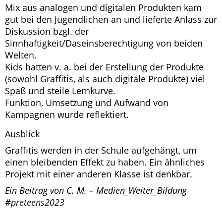
Mix aus analogen und digitalen Produkten kam
gut bei den Jugendlichen an und lieferte Anlass zur
Diskussion bzgl. der
Sinnhaftigkeit/Daseinsberechtigung von beiden
Welten.
Kids hatten v. a. bei der Erstellung der Produkte
(sowohl Graffitis, als auch digitale Produkte) viel
Spaß und steile Lernkurve.
Funktion, Umsetzung und Aufwand von
Kampagnen wurde reflektiert.
Ausblick
Graffitis werden in der Schule aufgehängt, um
einen bleibenden Effekt zu haben. Ein ähnliches
Projekt mit einer anderen Klasse ist denkbar.
Ein Beitrag von C. M. – Medien_Weiter_Bildung
#preteens2023