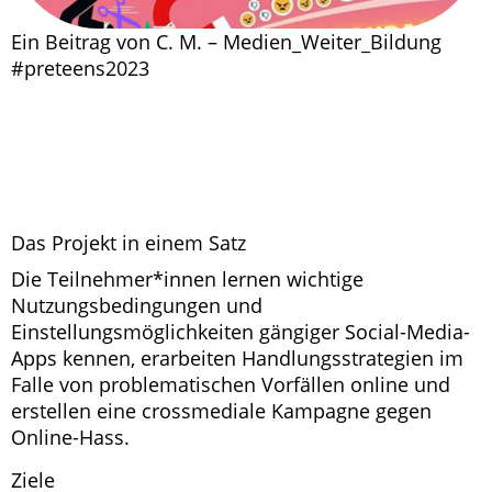
Ein Beitrag von C. M. – Medien_Weiter_Bildung
#preteens2023
Das Projekt in einem Satz
Die Teilnehmer*innen lernen wichtige
Nutzungsbedingungen und
Einstellungsmöglichkeiten gängiger Social-Media-
Apps kennen, erarbeiten Handlungsstrategien im
Falle von problematischen Vorfällen online und
erstellen eine crossmediale Kampagne gegen
Online-Hass.
Ziele