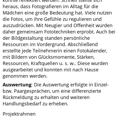
konnte reflektiert werden. Schnell stellte sich
heraus, dass Fotografieren im Alltag für die
Mädchen eine große Bedeutung hat. Viele nutzen
die Fotos, um ihre Gefühle zu regulieren und
auszudrücken. Mit Neugier und Offenheit wurden
daher gemeinsam Fototechniken erprobt. Auch bei
der Bildgestaltung standen persönliche
Ressourcen im Vordergrund. Abschließend
erstellte jede Teilnehmerin einen Fotokalender,
mit Bildern von Glücksmomente, Stärken,
Ressourcen, Kraftquellen u. s. w.. Diese wurden
ausgearbeitet und konnten mit nach Hause
genommen werden.
Auswertung
: Die Auswertung erfolgte in Einzel-
bzw. Paargesprächen, um eine differenzierte
Rückmeldung zu erhalten und weiteren
Handlungsbedarf zu erheben.
Projektrahmen