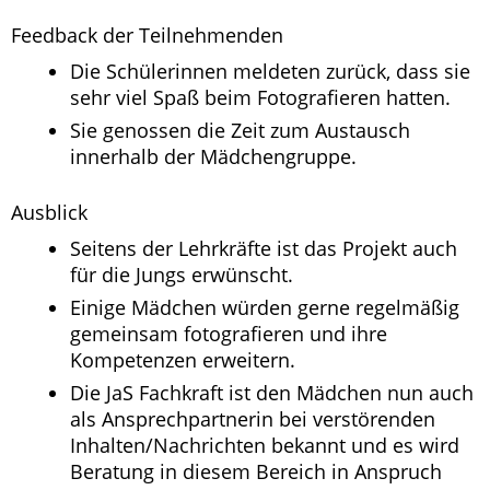
Feedback der Teilnehmenden
Die Schülerinnen meldeten zurück, dass sie
sehr viel Spaß beim Fotografieren hatten.
Sie genossen die Zeit zum Austausch
innerhalb der Mädchengruppe.
Ausblick
Seitens der Lehrkräfte ist das Projekt auch
für die Jungs erwünscht.
Einige Mädchen würden gerne regelmäßig
gemeinsam fotografieren und ihre
Kompetenzen erweitern.
Die JaS Fachkraft ist den Mädchen nun auch
als Ansprechpartnerin bei verstörenden
Inhalten/Nachrichten bekannt und es wird
Beratung in diesem Bereich in Anspruch