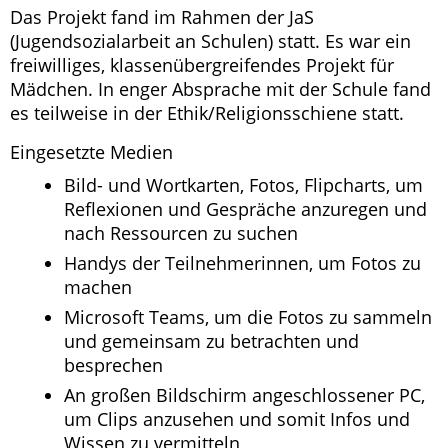
Das Projekt fand im Rahmen der JaS
(Jugendsozialarbeit an Schulen) statt. Es war ein
freiwilliges, klassenübergreifendes Projekt für
Mädchen. In enger Absprache mit der Schule fand
es teilweise in der Ethik/Religionsschiene statt.
Eingesetzte Medien
Bild- und Wortkarten, Fotos, Flipcharts, um
Reflexionen und Gespräche anzuregen und
nach Ressourcen zu suchen
Handys der Teilnehmerinnen, um Fotos zu
machen
Microsoft Teams, um die Fotos zu sammeln
und gemeinsam zu betrachten und
besprechen
An großen Bildschirm angeschlossener PC,
um Clips anzusehen und somit Infos und
Wissen zu vermitteln