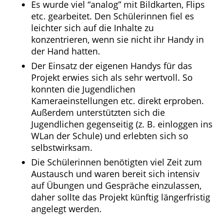
Es wurde viel “analog” mit Bildkarten, Flips
etc. gearbeitet. Den Schülerinnen fiel es
leichter sich auf die Inhalte zu
konzentrieren, wenn sie nicht ihr Handy in
der Hand hatten.
Der Einsatz der eigenen Handys für das
Projekt erwies sich als sehr wertvoll. So
konnten die Jugendlichen
Kameraeinstellungen etc. direkt erproben.
Außerdem unterstützten sich die
Jugendlichen gegenseitig (z. B. einloggen ins
WLan der Schule) und erlebten sich so
selbstwirksam.
Die Schülerinnen benötigten viel Zeit zum
Austausch und waren bereit sich intensiv
auf Übungen und Gespräche einzulassen,
daher sollte das Projekt künftig längerfristig
angelegt werden.