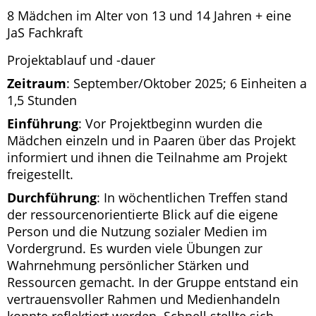
8 Mädchen im Alter von 13 und 14 Jahren + eine
JaS Fachkraft
Projektablauf und -dauer
Zeitraum
: September/Oktober 2025; 6 Einheiten a
1,5 Stunden
Einführung
: Vor Projektbeginn wurden die
Mädchen einzeln und in Paaren über das Projekt
informiert und ihnen die Teilnahme am Projekt
freigestellt.
Durchführung
: In wöchentlichen Treffen stand
der ressourcenorientierte Blick auf die eigene
Person und die Nutzung sozialer Medien im
Vordergrund. Es wurden viele Übungen zur
Wahrnehmung persönlicher Stärken und
Ressourcen gemacht. In der Gruppe entstand ein
vertrauensvoller Rahmen und Medienhandeln