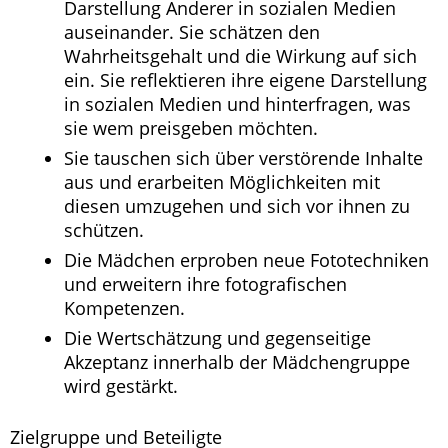
Darstellung Anderer in sozialen Medien
auseinander. Sie schätzen den
Wahrheitsgehalt und die Wirkung auf sich
ein. Sie reflektieren ihre eigene Darstellung
in sozialen Medien und hinterfragen, was
sie wem preisgeben möchten.
Sie tauschen sich über verstörende Inhalte
aus und erarbeiten Möglichkeiten mit
diesen umzugehen und sich vor ihnen zu
schützen.
Die Mädchen erproben neue Fototechniken
und erweitern ihre fotografischen
Kompetenzen.
Die Wertschätzung und gegenseitige
Akzeptanz innerhalb der Mädchengruppe
wird gestärkt.
Zielgruppe und Beteiligte