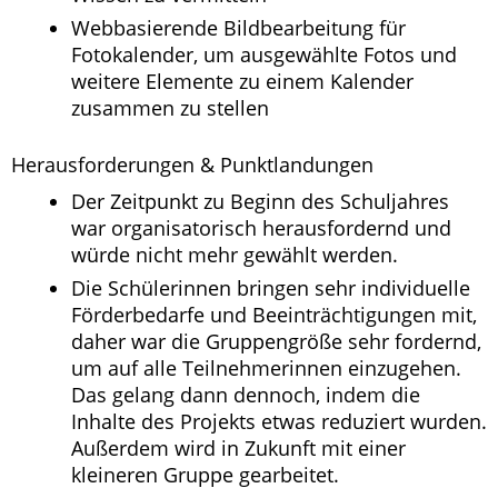
Webbasierende Bildbearbeitung für
Fotokalender, um ausgewählte Fotos und
weitere Elemente zu einem Kalender
zusammen zu stellen
Herausforderungen & Punktlandungen
Der Zeitpunkt zu Beginn des Schuljahres
war organisatorisch herausfordernd und
würde nicht mehr gewählt werden.
Die Schülerinnen bringen sehr individuelle
Förderbedarfe und Beeinträchtigungen mit,
daher war die Gruppengröße sehr fordernd,
um auf alle Teilnehmerinnen einzugehen.
Das gelang dann dennoch, indem die
Inhalte des Projekts etwas reduziert wurden.
Außerdem wird in Zukunft mit einer
kleineren Gruppe gearbeitet.