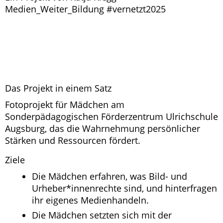
Medien_Weiter_Bildung #vernetzt2025
Das Projekt in einem Satz
Fotoprojekt für Mädchen am
Sonderpädagogischen Förderzentrum Ulrichschule
Augsburg, das die Wahrnehmung persönlicher
Stärken und Ressourcen fördert.
Ziele
Die Mädchen erfahren, was Bild- und
Urheber*innenrechte sind, und hinterfragen
ihr eigenes Medienhandeln.
Die Mädchen setzten sich mit der