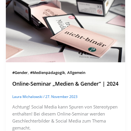
,
,
#Gender
#Medienpädagogik
Allgemein
Online-Seminar „Medien & Gender“ | 2024
Laura Michalowski
/
27. November 2023
Achtung! Social Media kann Spuren von Stereotypen
enthalten! Bei diesem Online-Seminar werden
Geschlechterbilder & Social Media zum Thema
gemacht.