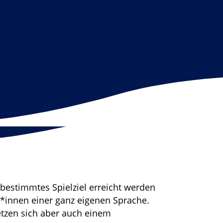
bestimmtes Spielziel erreicht werden
r*innen einer ganz eigenen Sprache.
tzen sich aber auch einem