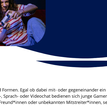
d Formen. Egal ob dabei mit- oder gegeneinander ein 
-, Sprach- oder Videochat bedienen sich junge Game
Freund*innen oder unbekannten Mitstreiter*innen, se