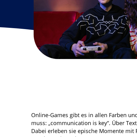
Online-Games gibt es in allen Farben un
muss: „communication is key“. Über Text
Dabei erleben sie epische Momente mit 