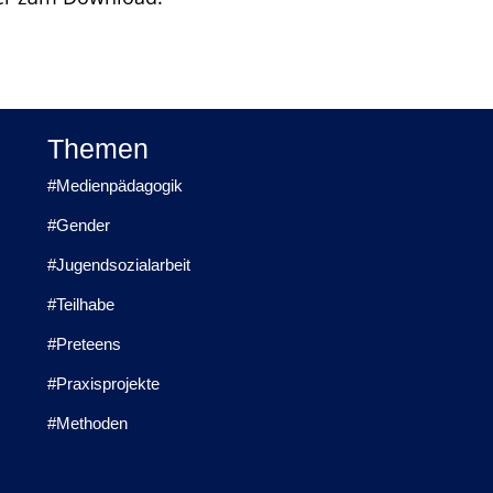
Themen
#Medienpädagogik
#Gender
#Jugendsozialarbeit
#Teilhabe
#Preteens
#Praxisprojekte
#Methoden