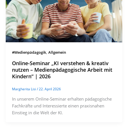
,
#Medienpädagogik
Allgemein
Online-Seminar „KI verstehen & kreativ
nutzen – Medienpädagogische Arbeit mit
Kindern“ | 2026
Margherita Lisi
/
22. April 2026
In unserem Online-Seminar erhalten pädagogische
Fachkräfte und Interessierte einen praxisnahen
Einstieg in die Welt der KI.