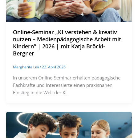
Online-Seminar „KI verstehen & kreativ
nutzen – Medienpädagogische Arbeit mit
Kindern“ | 2026 | mit Katja Bröckl-
Bergner
Margherita Lisi
/
22. April 2026
In unserem Online-Seminar erhalten pädagogische
Fachkräfte und Interessierte einen praxisnahen
Einstieg in die Welt der KI.