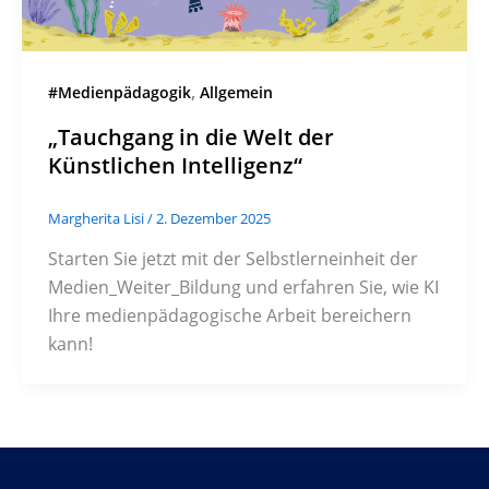
,
#Medienpädagogik
Allgemein
„Tauchgang in die Welt der
Künstlichen Intelligenz“
Margherita Lisi
/
2. Dezember 2025
Starten Sie jetzt mit der Selbstlerneinheit der
Medien_Weiter_Bildung und erfahren Sie, wie KI
Ihre medienpädagogische Arbeit bereichern
kann!