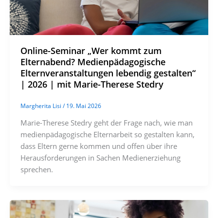
Online-Seminar „Wer kommt zum
Elternabend? Medienpädagogische
Elternveranstaltungen lebendig gestalten“
| 2026 | mit Marie-Therese Stedry
Margherita Lisi
/
19. Mai 2026
Marie-Therese Stedry geht der Frage nach, wie man
medienpädagogische Elternarbeit so gestalten kann,
dass Eltern gerne kommen und offen über ihre
Herausforderungen in Sachen Medienerziehung
sprechen.