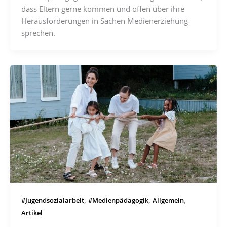
dass Eltern gerne kommen und offen über ihre
Herausforderungen in Sachen Medienerziehung
sprechen.
,
,
,
#Jugendsozialarbeit
#Medienpädagogik
Allgemein
Artikel