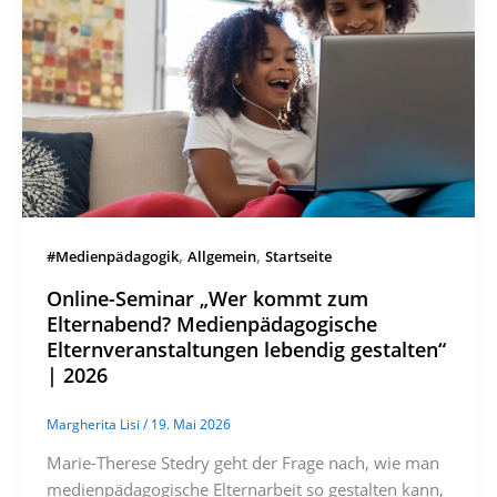
,
,
#Medienpädagogik
Allgemein
Startseite
Online-Seminar „Wer kommt zum
Elternabend? Medienpädagogische
Elternveranstaltungen lebendig gestalten“
| 2026
Margherita Lisi
/
19. Mai 2026
Marie-Therese Stedry geht der Frage nach, wie man
medienpädagogische Elternarbeit so gestalten kann,