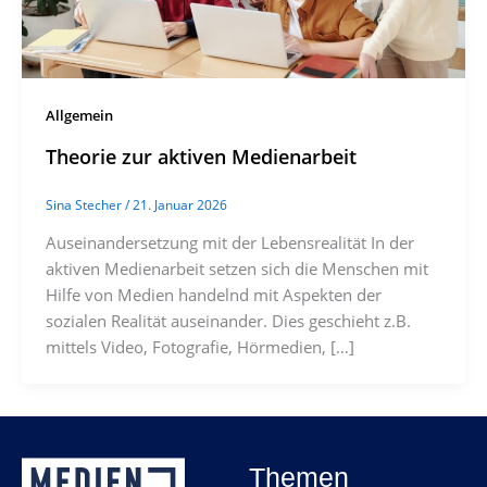
Allgemein
Theorie zur aktiven Medienarbeit
Sina Stecher
/
21. Januar 2026
Auseinandersetzung mit der Lebensrealität In der
aktiven Medienarbeit setzen sich die Menschen mit
Hilfe von Medien handelnd mit Aspekten der
sozialen Realität auseinander. Dies geschieht z.B.
mittels Video, Fotografie, Hörmedien, […]
Themen