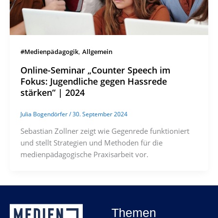
,
#Medienpädagogik
Allgemein
Online-Seminar „Counter Speech im
Fokus: Jugendliche gegen Hassrede
stärken“ | 2024
Julia Bogendörfer
/
30. September 2024
Sebastian Zollner zeigt wie Gegenrede funktioniert
und stellt Strategien und Methoden für die
medienpädagogische Praxisarbeit vor.
Themen