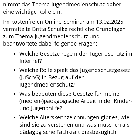
nimmt das Thema Jugendmedienschutz daher
eine wichtige Rolle ein.
Im kostenfreien Online-Seminar am 13.02.2025
vermittelte Britta Schülke rechtliche Grundlagen
zum Thema Jugendmedienschutz und
beantwortete dabei folgende Fragen:
Welche Gesetze regeln den Jugendschutz im
Internet?
Welche Rolle spielt das Jugendschutzgesetz
(JuSchG) in Bezug auf den
Jugendmedienschutz?
Was bedeuten diese Gesetze für meine
(medien-)pädagogische Arbeit in der Kinder-
und Jugendhilfe?
Welche Alterskennzeichnungen gibt es, wie
sind sie zu verstehen und was muss ich als
pädagogische Fachkraft diesbezüglich