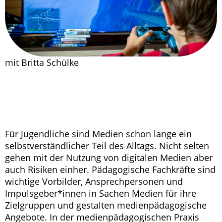
mit Britta Schülke
Für Jugendliche sind Medien schon lange ein
selbstverständlicher Teil des Alltags. Nicht selten
gehen mit der Nutzung von digitalen Medien aber
auch Risiken einher. Pädagogische Fachkräfte sind
wichtige Vorbilder, Ansprechpersonen und
Impulsgeber*innen in Sachen Medien für ihre
Zielgruppen und gestalten medienpädagogische
Angebote. In der medienpädagogischen Praxis