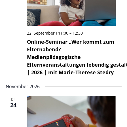
22. September I 11:00
–
12:30
Online-Seminar „Wer kommt zum
Elternabend?
Medienpädagogische
Elternveranstaltungen lebendig gestal
| 2026 | mit Marie-Therese Stedry
November 2026
DI.
24