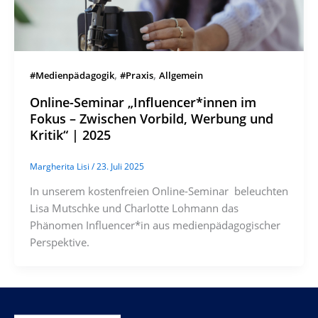
,
,
#Medienpädagogik
#Praxis
Allgemein
Online-Seminar „Influencer*innen im
Fokus – Zwischen Vorbild, Werbung und
Kritik“ | 2025
Margherita Lisi
/
23. Juli 2025
In unserem kostenfreien Online-Seminar beleuchten
Lisa Mutschke und Charlotte Lohmann das
Phänomen Influencer*in aus medienpädagogischer
Perspektive.